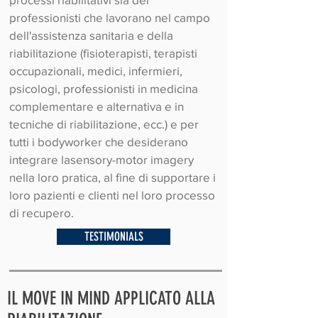
professionisti che lavorano nel campo
dell'assistenza sanitaria e della
riabilitazione (fisioterapisti, terapisti
occupazionali, medici, infermieri,
psicologi, professionisti in medicina
complementare e alternativa e in
tecniche di riabilitazione, ecc.) e per
tutti i bodyworker che desiderano
integrare lasensory-motor imagery
nella loro pratica, al fine di supportare i
loro pazienti e clienti nel loro processo
di recupero.
TESTIMONIALS
IL MOVE IN MIND APPLICATO ALLA