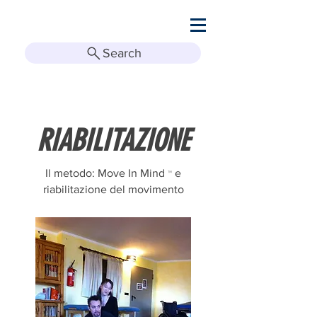
Search
RIABILITAZIONE
Il metodo: Move In Mind
e
™
riabilitazione del movimento