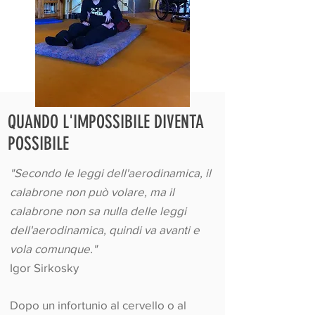
QUANDO L'IMPOSSIBILE DIVENTA
POSSIBILE
"Secondo le leggi dell'aerodinamica, il
calabrone non può volare, ma il
calabrone non sa nulla delle leggi
dell'aerodinamica, quindi va avanti e
vola comunque."
Igor Sirkosky
Dopo un infortunio al cervello o al