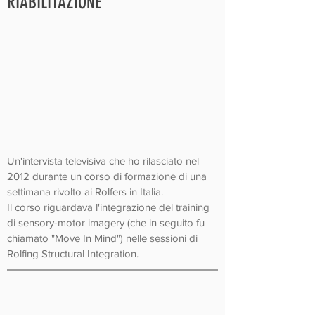
RIABILITAZIONE
Un'intervista televisiva che ho rilasciato nel
2012 durante un corso di formazione di una
settimana rivolto ai Rolfers in Italia.
Il corso riguardava l'integrazione del training
di sensory-motor imagery (che in seguito fu
chiamato "Move In Mind") nelle sessioni di
Rolfing Structural Integration.