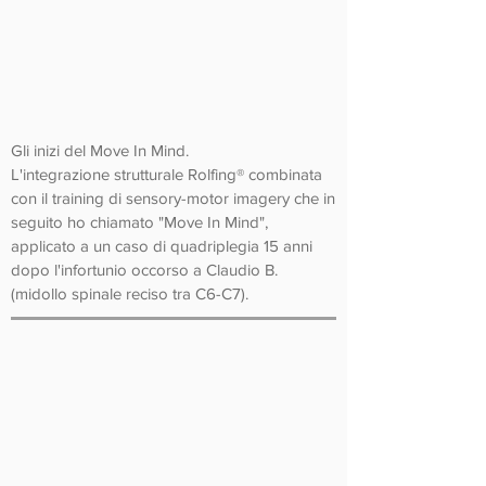
Gli inizi del Move In Mind.
L'integrazione strutturale Rolfing® combinata
con il training di sensory-motor imagery che in
seguito ho chiamato "Move In Mind",
applicato a un caso di quadriplegia 15 anni
dopo l'infortunio occorso a Claudio B.
(midollo spinale reciso tra C6-C7).