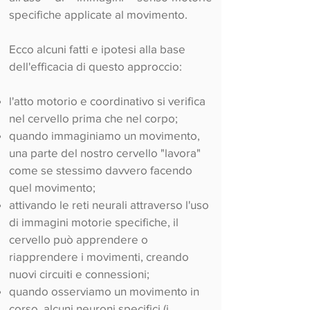
specifiche applicate al movimento.
Ecco alcuni fatti e ipotesi alla base
dell'efficacia di questo approccio:
l'atto motorio e coordinativo si verifica
nel cervello prima che nel corpo;
quando immaginiamo un movimento,
una parte del nostro cervello "lavora"
come se stessimo davvero facendo
quel movimento;
attivando le reti neurali attraverso l'uso
di immagini motorie specifiche, il
cervello può apprendere o
riapprendere i movimenti, creando
nuovi circuiti e connessioni;
quando osserviamo un movimento in
corso, alcuni neuroni specifici (i