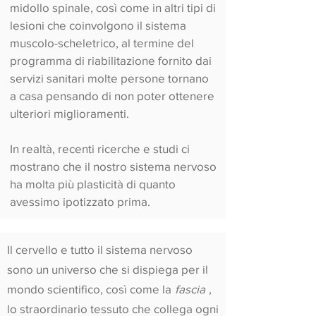
midollo spinale, così come in altri tipi di
lesioni che coinvolgono il sistema
muscolo-scheletrico, al termine del
programma di riabilitazione fornito dai
servizi sanitari molte persone tornano
a casa pensando di non poter ottenere
ulteriori miglioramenti.
In realtà, recenti ricerche e studi ci
mostrano che il nostro sistema nervoso
ha molta più plasticità di quanto
avessimo ipotizzato prima.
Il cervello e tutto il sistema nervoso
sono un universo che si dispiega per il
mondo scientifico, così come la
fascia
,
lo straordinario tessuto che collega ogni